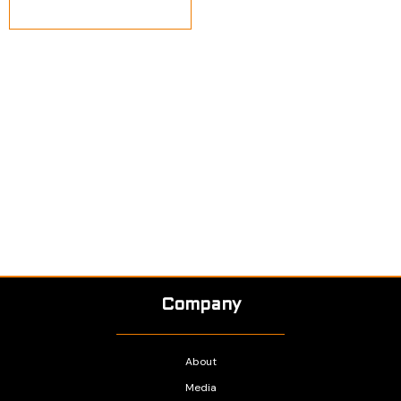
Company
About
Media