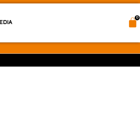
0
EDIA