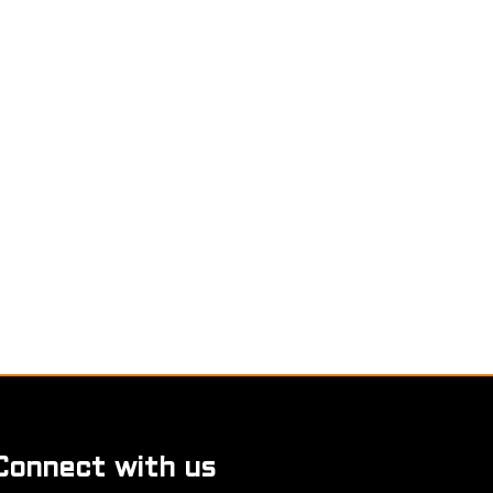
Connect with us